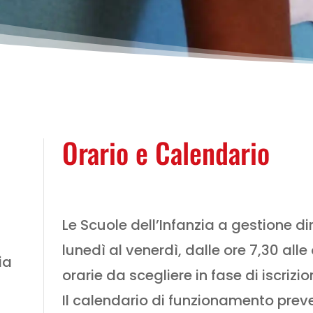
Orario e Calendario
Le Scuole dell’Infanzia a gestione di
lunedì al venerdì, dalle ore 7,30 alle
ia
orarie da scegliere in fase di iscrizio
Il calendario di funzionamento preve