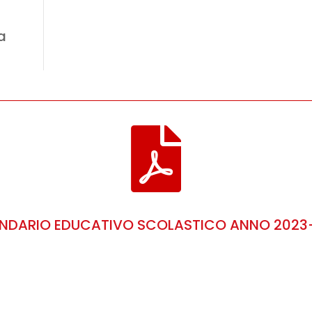
a

NDARIO EDUCATIVO SCOLASTICO ANNO 2023