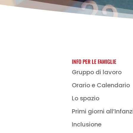
INFO PER LE FAMIGLIE
Gruppo di lavoro
Orario e Calendario
Lo spazio
Primi giorni all’Infanz
Inclusione