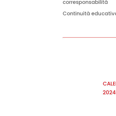
corresponsabilità
Continuità educativ
CALE
2024