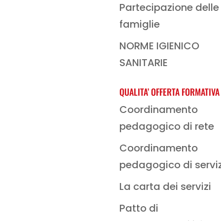
Partecipazione delle
famiglie
NORME IGIENICO
SANITARIE
QUALITA’ OFFERTA FORMATIVA
Coordinamento
pedagogico di rete
Coordinamento
pedagogico di servi
La carta dei servizi
Patto di