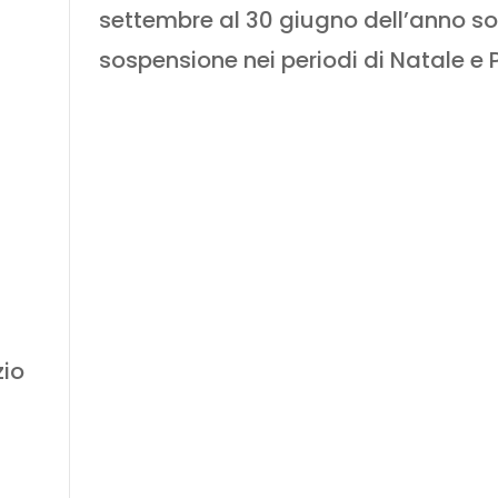
settembre al 30 giugno dell’anno s
sospensione nei periodi di Natale e
zio