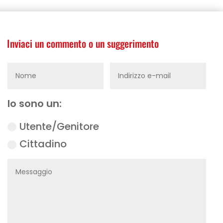
Inviaci un commento o un suggerimento
Io sono un:
Utente/Genitore
Cittadino