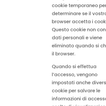
cookie temporaneo pe
determinare se il vostr
browser accetta i cook
Questo cookie non con
dati personali e viene
eliminato quando si c
il browser.
Quando si effettua
l’accesso, vengono
impostati anche divers
cookie per salvare le
informazioni di accesso