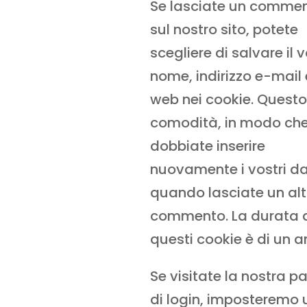
Se lasciate un comme
sul nostro sito, potete
scegliere di salvare il 
nome, indirizzo e-mail 
web nei cookie. Questo
comodità, in modo ch
dobbiate inserire
nuovamente i vostri da
quando lasciate un alt
commento. La durata 
questi cookie è di un a
Se visitate la nostra p
di login, imposteremo 