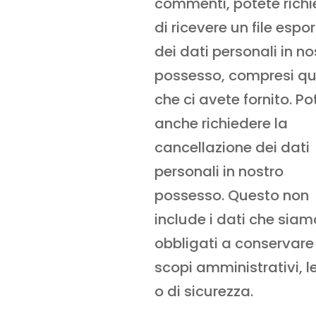
commenti, potete richi
di ricevere un file espo
dei dati personali in no
possesso, compresi que
che ci avete fornito. Po
anche richiedere la
cancellazione dei dati
personali in nostro
possesso. Questo non
include i dati che siam
obbligati a conservare
scopi amministrativi, l
o di sicurezza.