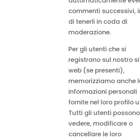
automaticamente even
commenti successivi, 
di tenerli in coda di
moderazione.
Per gli utenti che si
registrano sul nostro si
web (se presenti),
memorizziamo anche l
informazioni personali
fornite nel loro profilo 
Tutti gli utenti possono
vedere, modificare o
cancellare le loro