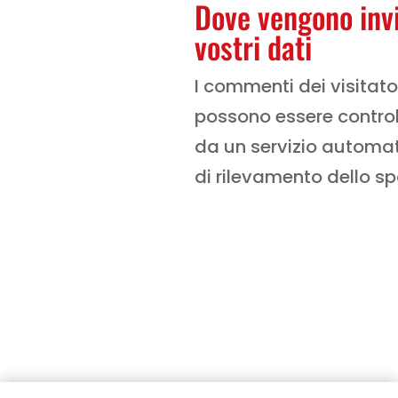
Dove vengono invi
vostri dati
I commenti dei visitato
possono essere control
da un servizio automa
di rilevamento dello s