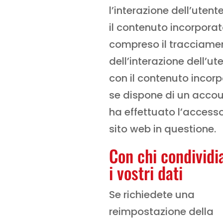
l’interazione dell’utent
il contenuto incorporat
compreso il tracciame
dell’interazione dell’ut
con il contenuto incor
se dispone di un accou
ha effettuato l’accesso
sito web in questione.
Con chi condivid
i vostri dati
Se richiedete una
reimpostazione della