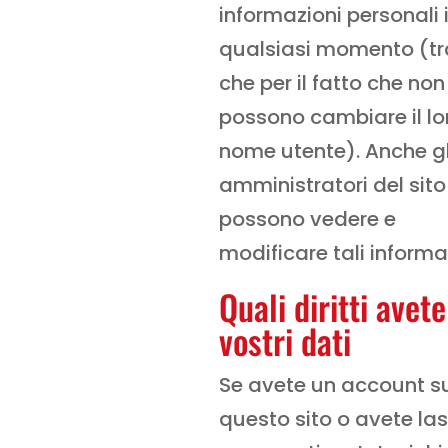
informazioni personali 
qualsiasi momento (t
che per il fatto che non
possono cambiare il lo
nome utente). Anche gl
amministratori del sit
possono vedere e
modificare tali informa
Quali diritti avete
vostri dati
Se avete un account s
questo sito o avete la