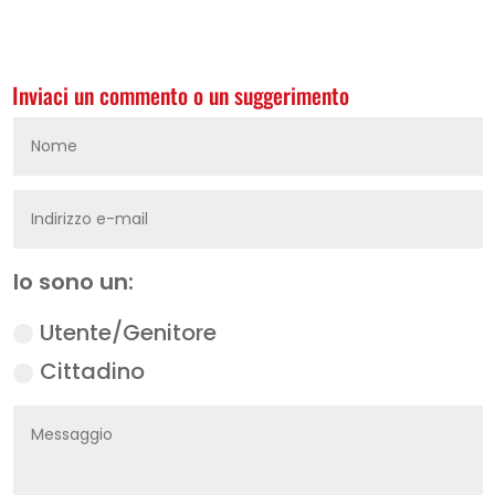
Inviaci un commento o un suggerimento
Io sono un:
Utente/Genitore
Cittadino