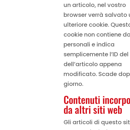
un articolo, nel vostro
browser verrà salvato 
ulteriore cookie. Quest
cookie non contiene da
personali e indica
semplicemente l’ID del
dell’articolo appena
modificato. Scade dop
giorno.
Contenuti incorpo
da altri siti web
Gli articoli di questo si