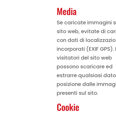
Media
Se caricate immagini s
sito web, evitate di car
con dati di localizzazi
incorporati (EXIF GPS). 
visitatori del sito web
possono scaricare ed
estrarre qualsiasi dato
posizione dalle immagi
presenti sul sito.
Cookie