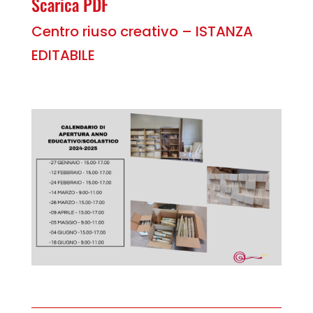
Scarica PDF
Centro riuso creativo – ISTANZA
EDITABILE