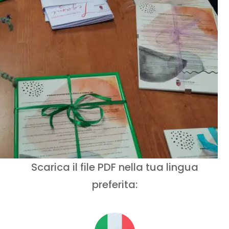
Scarica il file PDF nella tua lingua
preferita: