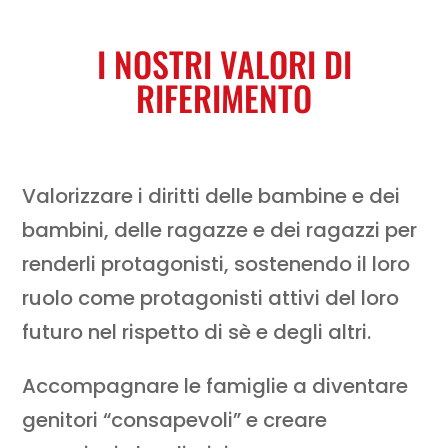
I NOSTRI VALORI DI
RIFERIMENTO
Valorizzare i diritti delle bambine e dei
bambini, delle ragazze e dei ragazzi per
renderli protagonisti, sostenendo il loro
ruolo come protagonisti attivi del loro
futuro nel rispetto di sè e degli altri.
Accompagnare le famiglie a diventare
genitori “consapevoli” e creare