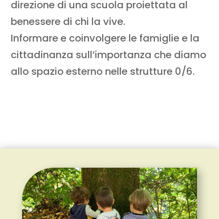
direzione di una scuola proiettata al
benessere di chi la vive.
Informare e coinvolgere le famiglie e la
cittadinanza sull’importanza che diamo
allo spazio esterno nelle strutture 0/6.