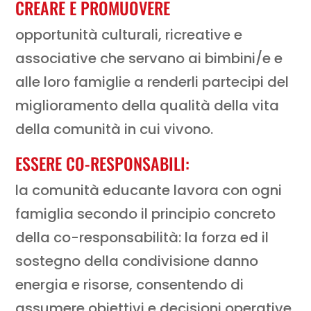
CREARE E PROMUOVERE
opportunità culturali, ricreative e
associative che servano ai bimbini/e e
alle loro famiglie a renderli partecipi del
miglioramento della qualità della vita
della comunità in cui vivono.
ESSERE CO-RESPONSABILI:
la comunità educante lavora con ogni
famiglia secondo il principio concreto
della co-responsabilità: la forza ed il
sostegno della condivisione danno
energia e risorse, consentendo di
assumere obiettivi e decisioni operative