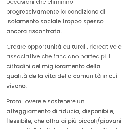
occasioni che eliminino
progressivamente la condizione di
isolamento sociale troppo spesso
ancora riscontrata.
Creare opportunità culturali, ricreative e
associative che facciano partecipi i
cittadini del miglioramento della
qualità della vita della comunità in cui
vivono.
Promuovere e sostenere un
atteggiamento di fiducia, disponibile,
flessibile, che offra ai più piccoli/giovani