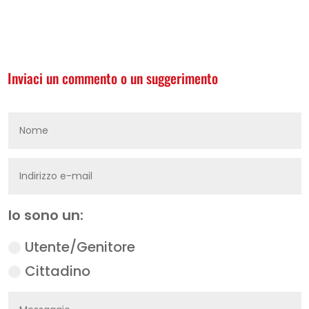
Inviaci un commento o un suggerimento
Io sono un:
Utente/Genitore
Cittadino