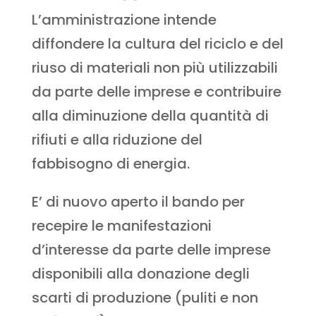
L’amministrazione intende
diffondere la cultura del riciclo e del
riuso di materiali non più utilizzabili
da parte delle imprese e contribuire
alla diminuzione della quantità di
rifiuti e alla riduzione del
fabbisogno di energia.
E’ di nuovo aperto il bando per
recepire le manifestazioni
d’interesse da parte delle imprese
disponibili alla donazione degli
scarti di produzione (puliti e non