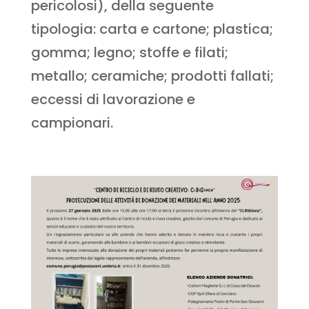
pericolosi), della seguente
tipologia: carta e cartone; plastica;
gomma; legno; stoffe e filati;
metallo; ceramiche; prodotti fallati;
eccessi di lavorazione e
campionari.