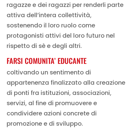
ragazze e dei ragazzi per renderli parte
attiva dell’intera collettività,
sostenendo il loro ruolo come
protagonisti attivi del loro futuro nel
rispetto di sè e degli altri.
FARSI COMUNITA’ EDUCANTE
coltivando un sentimento di
appartenenza finalizzato alla creazione
di ponti fra istituzioni, associazioni,
servizi, al fine di promuovere e
condividere azioni concrete di
promozione e di sviluppo.