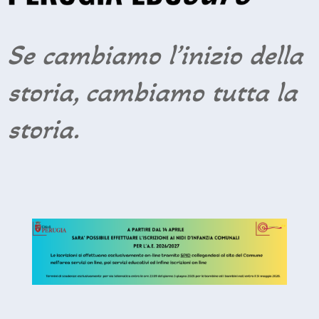
Se cambiamo l’inizio della
storia, cambiamo tutta la
storia.