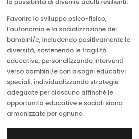
la possibilità di divenire adulti resilienti.
Favorire lo sviluppo psico-fisico,
l’autonomia e la socializzazione dei
bambini/e, includendo positivamente le
diversità, sostenendo le fragilità
educative, personalizzando interventi
verso bambini/e con bisogni educativi
speciali, individualizzando strategie
adeguate per ciascuno affinché le
opportunità educative e sociali siano
armonizzate per ognuno.