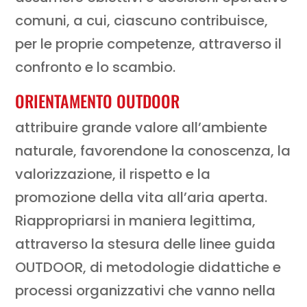
comuni, a cui, ciascuno contribuisce,
per le proprie competenze, attraverso il
confronto e lo scambio.
ORIENTAMENTO OUTDOOR
attribuire grande valore all’ambiente
naturale, favorendone la conoscenza, la
valorizzazione, il rispetto e la
promozione della vita all’aria aperta.
Riappropriarsi in maniera legittima,
attraverso la stesura delle linee guida
OUTDOOR, di metodologie didattiche e
processi organizzativi che vanno nella