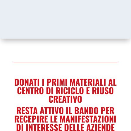
DONATI I PRIMI MATERIALI AL
CENTRO DI RICICLO E RIUSO
CREATIVO
RESTA ATTIVO IL BANDO PER
RECEPIRE LE MANIFESTAZIONI
DI INTERESSE DELLE AZIENDE