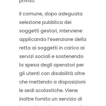
privati.
Il comune, dopo adeguata
selezione pubblica dei
soggetti gestori, interviene
applicando l’esenzione della
retta ai soggetti in carico ai
servizi sociali e sostenendo
la spesa degli operatori per
gli utenti con disabilità oltre
che mettendo a disposizioni
le sedi scolastiche. Viene
inoltre fornito un servizio di