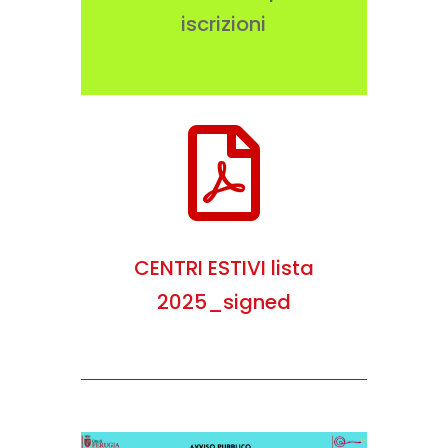
iscrizioni

CENTRI ESTIVI lista
2025_signed