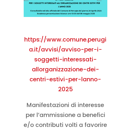
https://www.comune.perugi
a.it/avvisi/avviso-per-i-
soggetti-interessati-
allorganizzazione-dei-
centri-estivi-per-lanno-
2025
​Manifestazioni di interesse
per l’ammissione a benefici
e/o contributi volti a favorire