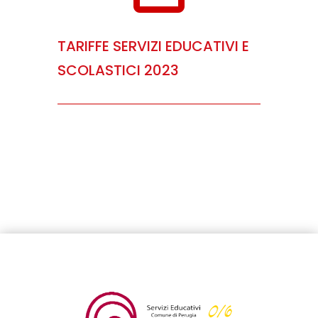
TARIFFE SERVIZI EDUCATIVI E
SCOLASTICI 2023