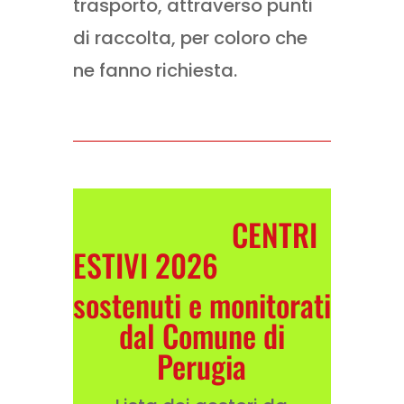
trasporto, attraverso punti
di raccolta, per coloro che
ne fanno richiesta.
CENTRI
ESTIVI 2026
sostenuti e monitorati
dal Comune di
Perugia