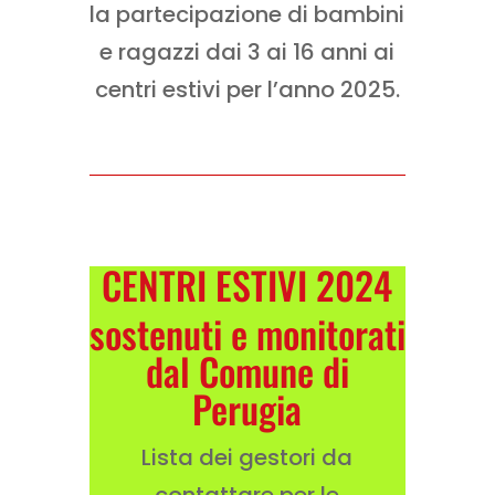
la partecipazione di bambini
e ragazzi dai 3 ai 16 anni ai
centri estivi per l’anno 2025.
CENTRI ESTIVI 2024
sostenuti e monitorati
dal Comune di
Perugia
Lista dei gestori da