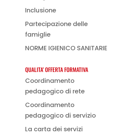
Inclusione
Partecipazione delle
famiglie
NORME IGIENICO SANITARIE
QUALITA’ OFFERTA FORMATIVA
Coordinamento
pedagogico di rete
Coordinamento
pedagogico di servizio
La carta dei servizi