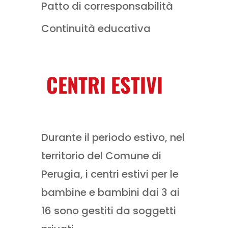
Patto di corresponsabilità
Continuità educativa
CENTRI ESTIVI
Durante il periodo estivo, nel
territorio del Comune di
Perugia, i centri estivi per le
bambine e bambini dai 3 ai
16 sono gestiti da soggetti