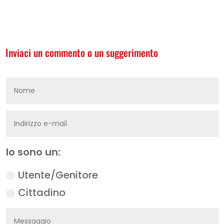
Inviaci un commento o un suggerimento
Io sono un:
Utente/Genitore
Cittadino