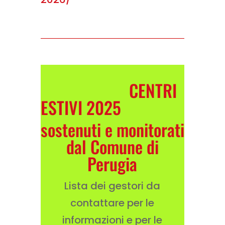
CENTRI
ESTIVI 2025
sostenuti e monitorati
dal Comune di
Perugia
Lista dei gestori da
contattare per le
informazioni e per le