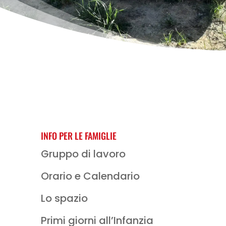
INFO PER LE FAMIGLIE
Gruppo di lavoro
Orario e Calendario
Lo spazio
Primi giorni all’Infanzia