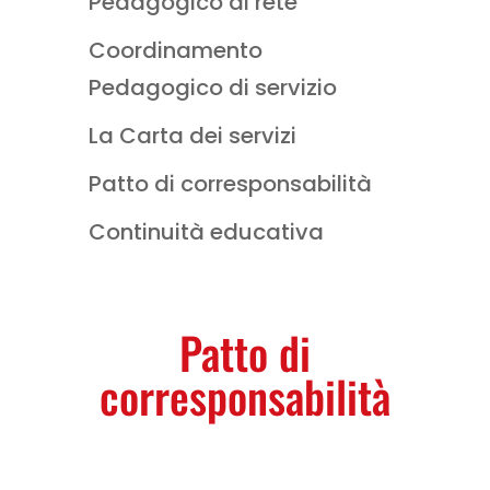
Pedagogico di rete
Coordinamento
Pedagogico di servizio
La Carta dei servizi
Patto di corresponsabilità
Continuità educativa
Patto di
corresponsabilità