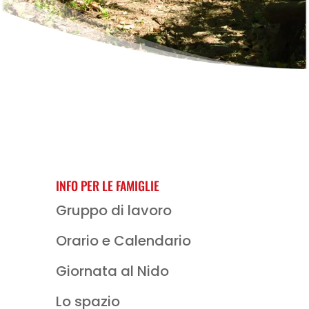
INFO PER LE FAMIGLIE
Gruppo di lavoro
Orario e Calendario
Giornata al Nido
Lo spazio