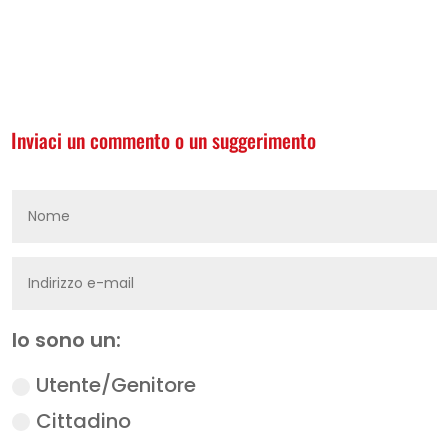
Inviaci un commento o un suggerimento
Io sono un:
Utente/Genitore
Cittadino