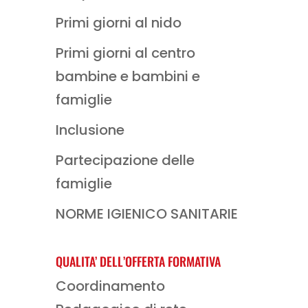
Primi giorni al nido
Primi giorni al centro
bambine e bambini e
famiglie
Inclusione
Partecipazione delle
famiglie
NORME IGIENICO SANITARIE
QUALITA’ DELL’OFFERTA FORMATIVA
Coordinamento