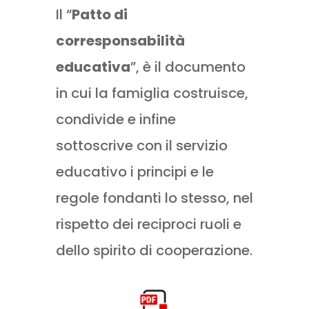
Il “
Patto di
corresponsabilità
educativa
”, è il documento
in cui la famiglia costruisce,
condivide e infine
sottoscrive con il servizio
educativo i principi e le
regole fondanti lo stesso, nel
rispetto dei reciproci ruoli e
dello spirito di cooperazione.