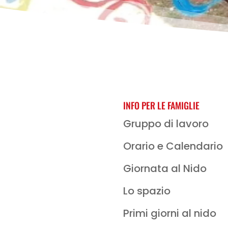
INFO PER LE FAMIGLIE
Gruppo di lavoro
Orario e Calendario
Giornata al Nido
Lo spazio
Primi giorni al nido