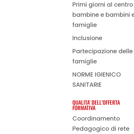
Primi giorni al centro
bambine e bambini 
famiglie
Inclusione
Partecipazione delle
famiglie
NORME IGIENICO
SANITARIE
QUALITA’ DELL’OFFERTA
FORMATIVA
Coordinamento
Pedagogico di rete