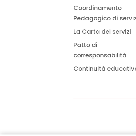
Coordinamento
Pedagogico di servi
La Carta dei servizi
Patto di
corresponsabilità
Continuità educativ