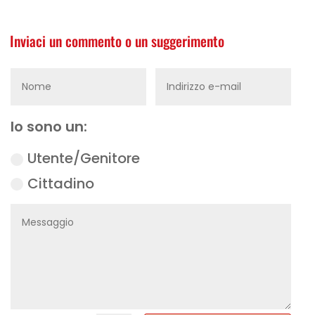
Inviaci un commento o un suggerimento
Io sono un:
Utente/Genitore
Cittadino