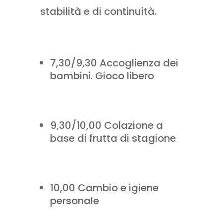
stabilità e di continuità.
7,30/9,30 Accoglienza dei
bambini. Gioco libero
9,30/10,00 Colazione a
base di frutta di stagione
10,00 Cambio e igiene
personale