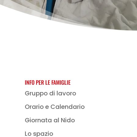
INFO PER LE FAMIGLIE
Gruppo di lavoro
Orario e Calendario
Giornata al Nido
Lo spazio