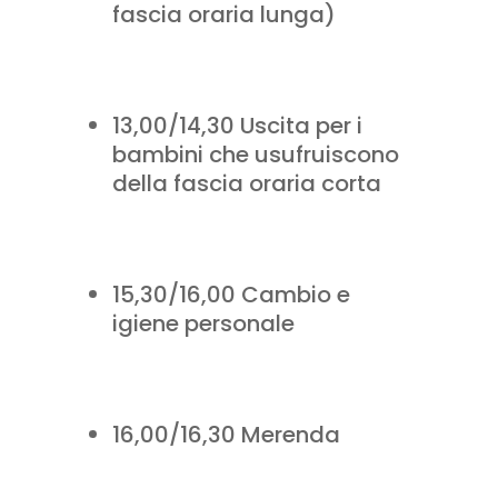
fascia oraria lunga)
13,00/14,30 Uscita per i
bambini che usufruiscono
della fascia oraria corta
15,30/16,00 Cambio e
igiene personale
16,00/16,30 Merenda