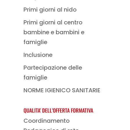
Primi giorni al nido
Primi giorni al centro
bambine e bambini e
famiglie
Inclusione
Partecipazione delle
famiglie
NORME IGIENICO SANITARIE
QUALITA’ DELL’OFFERTA FORMATIVA
Coordinamento