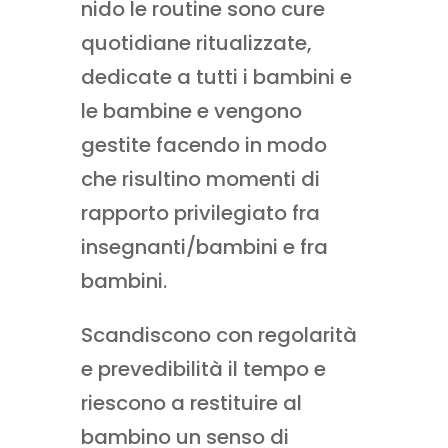
nido le routine sono cure
quotidiane ritualizzate,
dedicate a tutti i bambini e
le bambine e vengono
gestite facendo in modo
che risultino momenti di
rapporto privilegiato fra
insegnanti/bambini e fra
bambini.
Scandiscono con regolarità
e prevedibilità il tempo e
riescono a restituire al
bambino un senso di