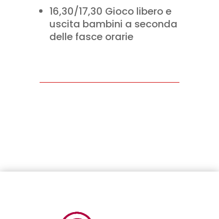
16,30/17,30 Gioco libero e
uscita bambini a seconda
delle fasce orarie