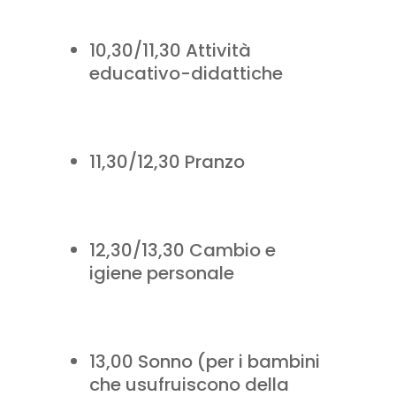
10,30/11,30 Attività
educativo-didattiche
11,30/12,30 Pranzo
12,30/13,30 Cambio e
igiene personale
13,00 Sonno (per i bambini
che usufruiscono della