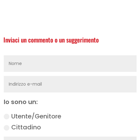
Inviaci un commento o un suggerimento
Io sono un:
Utente/Genitore
Cittadino