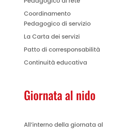
Pedagogico di rete
Coordinamento
Pedagogico di servizio
La Carta dei servizi
Patto di corresponsabilità
Continuità educativa
Giornata al nido
All’interno della giornata al