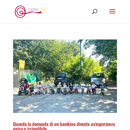
Quando la domanda di un bambino diventa un’esperienza
unica e irripetibile