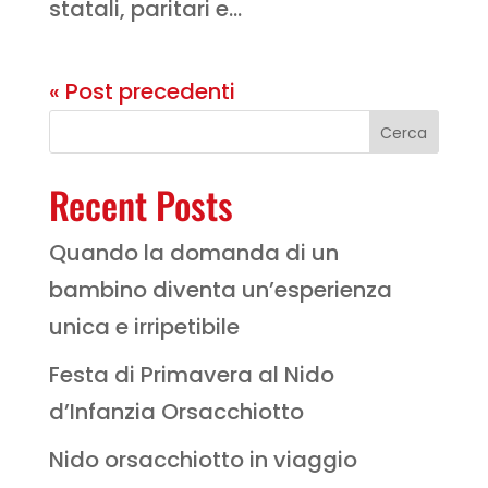
statali, paritari e...
« Post precedenti
Cerca
Recent Posts
Quando la domanda di un
bambino diventa un’esperienza
unica e irripetibile
Festa di Primavera al Nido
d’Infanzia Orsacchiotto
Nido orsacchiotto in viaggio