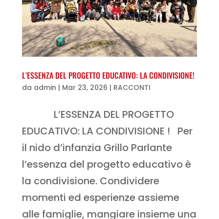
L’ESSENZA DEL PROGETTO EDUCATIVO: LA CONDIVISIONE!
da
admin
|
Mar 23, 2026
|
RACCONTI
L’ESSENZA DEL PROGETTO
EDUCATIVO: LA CONDIVISIONE ! Per
il nido d’infanzia Grillo Parlante
l’essenza del progetto educativo è
la condivisione. Condividere
momenti ed esperienze assieme
alle famiglie, mangiare insieme una