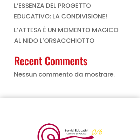
L’ESSENZA DEL PROGETTO
EDUCATIVO: LA CONDIVISIONE!
L’ATTESA È UN MOMENTO MAGICO
AL NIDO L’ORSACCHIOTTO
Recent Comments
Nessun commento da mostrare.