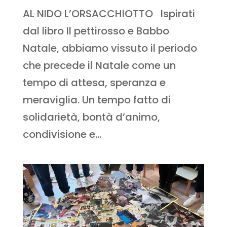
AL NIDO L’ORSACCHIOTTO Ispirati
dal libro Il pettirosso e Babbo
Natale, abbiamo vissuto il periodo
che precede il Natale come un
tempo di attesa, speranza e
meraviglia. Un tempo fatto di
solidarietà, bontà d’animo,
condivisione e...