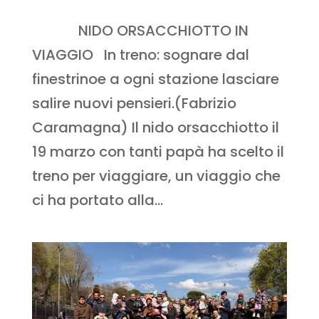
NIDO ORSACCHIOTTO IN
VIAGGIO In treno: sognare dal
finestrinoe a ogni stazione lasciare
salire nuovi pensieri.(Fabrizio
Caramagna) Il nido orsacchiotto il
19 marzo con tanti papà ha scelto il
treno per viaggiare, un viaggio che
ci ha portato alla...