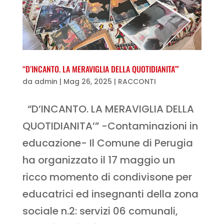
“D’INCANTO. LA MERAVIGLIA DELLA QUOTIDIANITA’”
da
admin
|
Mag 26, 2025
|
RACCONTI
“D’INCANTO. LA MERAVIGLIA DELLA
QUOTIDIANITA’” -Contaminazioni in
educazione- Il Comune di Perugia
ha organizzato il 17 maggio un
ricco momento di condivisone per
educatrici ed insegnanti della zona
sociale n.2: servizi 06 comunali,