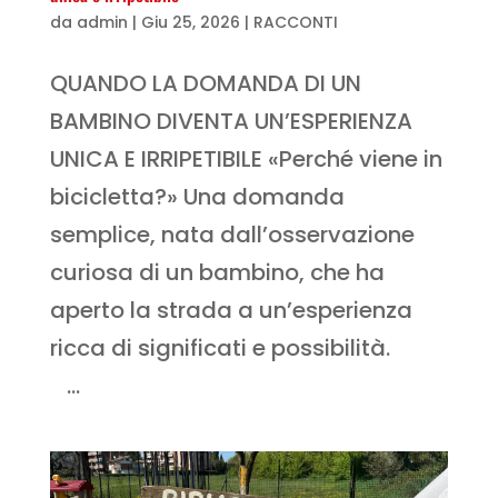
da
admin
|
Giu 25, 2026
|
RACCONTI
QUANDO LA DOMANDA DI UN
BAMBINO DIVENTA UN’ESPERIENZA
UNICA E IRRIPETIBILE «Perché viene in
bicicletta?» Una domanda
semplice, nata dall’osservazione
curiosa di un bambino, che ha
aperto la strada a un’esperienza
ricca di significati e possibilità.
...