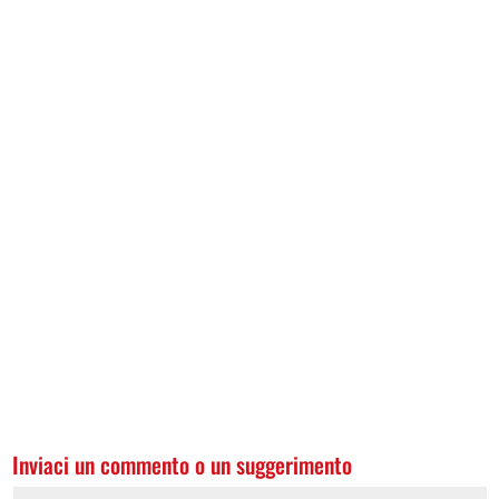
Inviaci un commento o un suggerimento