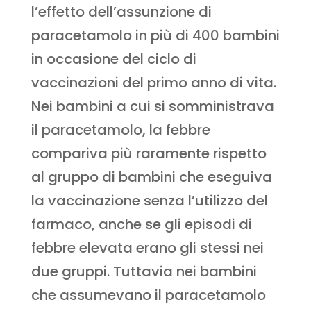
l’effetto dell’assunzione di
paracetamolo in più di 400 bambini
in occasione del ciclo di
vaccinazioni del primo anno di vita.
Nei bambini a cui si somministrava
il paracetamolo, la febbre
compariva più raramente rispetto
al gruppo di bambini che eseguiva
la vaccinazione senza l’utilizzo del
farmaco, anche se gli episodi di
febbre elevata erano gli stessi nei
due gruppi. Tuttavia nei bambini
che assumevano il paracetamolo