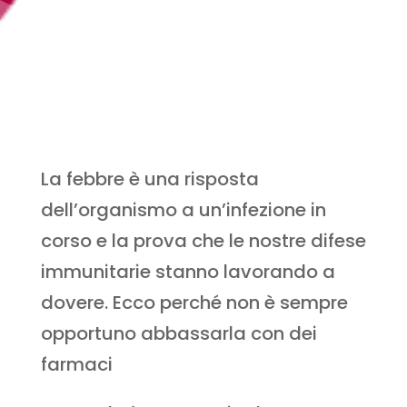
La febbre è una risposta
dell’organismo a un’infezione in
corso e la prova che le nostre difese
immunitarie stanno lavorando a
dovere. Ecco perché non è sempre
opportuno abbassarla con dei
farmaci