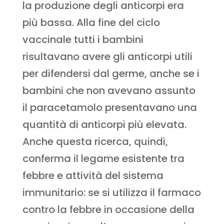
la produzione degli anticorpi era
più bassa. Alla fine del ciclo
vaccinale tutti i bambini
risultavano avere gli anticorpi utili
per difendersi dal germe, anche se i
bambini che non avevano assunto
il paracetamolo presentavano una
quantità di anticorpi più elevata.
Anche questa ricerca, quindi,
conferma il legame esistente tra
febbre e attività del sistema
immunitario: se si utilizza il farmaco
contro la febbre in occasione della