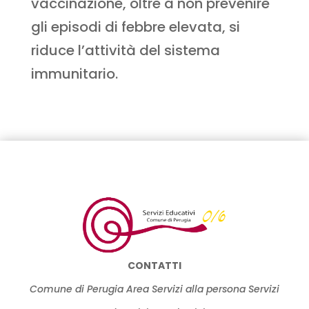
vaccinazione, oltre a non prevenire
gli episodi di febbre elevata, si
riduce l’attività del sistema
immunitario.
CONTATTI
Comune di Perugia Area Servizi alla persona Servizi