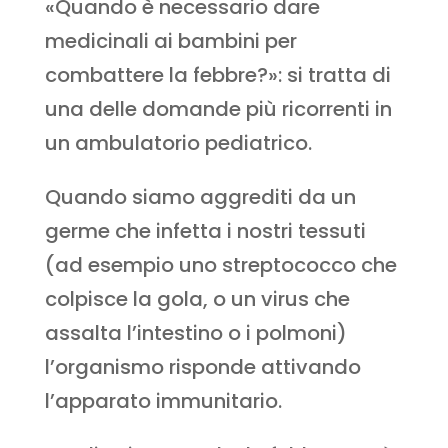
«Quando è necessario dare
medicinali ai bambini per
combattere la febbre?»: si tratta di
una delle domande più ricorrenti in
un ambulatorio pediatrico.
Quando siamo aggrediti da un
germe che infetta i nostri tessuti
(ad esempio uno streptococco che
colpisce la gola, o un virus che
assalta l’intestino o i polmoni)
l’organismo risponde attivando
l’apparato immunitario.