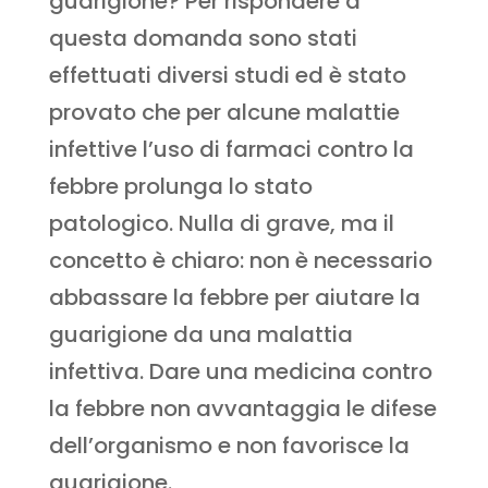
guarigione? Per rispondere a
questa domanda sono stati
effettuati diversi studi ed è stato
provato che per alcune malattie
infettive l’uso di farmaci contro la
febbre prolunga lo stato
patologico. Nulla di grave, ma il
concetto è chiaro: non è necessario
abbassare la febbre per aiutare la
guarigione da una malattia
infettiva. Dare una medicina contro
la febbre non avvantaggia le difese
dell’organismo e non favorisce la
guarigione.