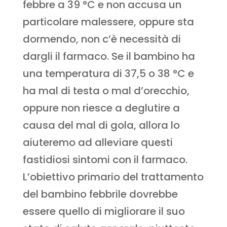
febbre a 39 °C e non accusa un
particolare malessere, oppure sta
dormendo, non c’è necessità di
dargli il farmaco. Se il bambino ha
una temperatura di 37,5 o 38 °C e
ha mal di testa o mal d’orecchio,
oppure non riesce a deglutire a
causa del mal di gola, allora lo
aiuteremo ad alleviare questi
fastidiosi sintomi con il farmaco.
L’obiettivo primario del trattamento
del bambino febbrile dovrebbe
essere quello di migliorare il suo