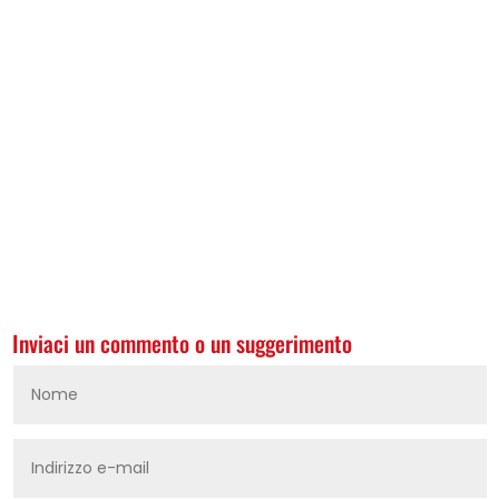
Inviaci un commento o un suggerimento