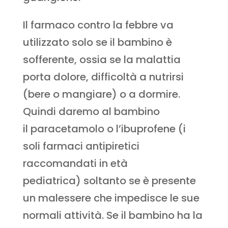
Il farmaco contro la febbre va
utilizzato solo se il bambino è
sofferente, ossia se la malattia
porta dolore, difficoltà a nutrirsi
(bere o mangiare) o a dormire.
Quindi daremo al bambino
il paracetamolo o l’ibuprofene (i
soli farmaci antipiretici
raccomandati in età
pediatrica) soltanto se è presente
un malessere che impedisce le sue
normali attività. Se il bambino ha la