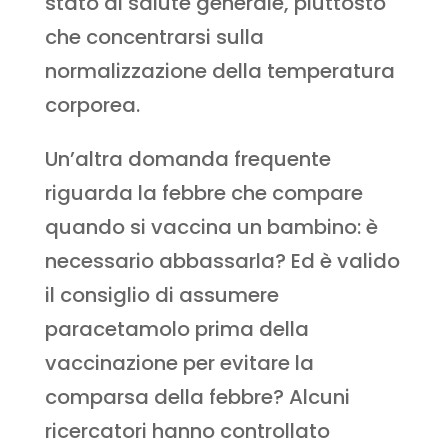
stato di salute generale, piuttosto
che concentrarsi sulla
normalizzazione della temperatura
corporea.
Un’altra domanda frequente
riguarda la febbre che compare
quando si vaccina un bambino: è
necessario abbassarla? Ed è valido
il consiglio di assumere
paracetamolo prima della
vaccinazione per evitare la
comparsa della febbre? Alcuni
ricercatori hanno controllato