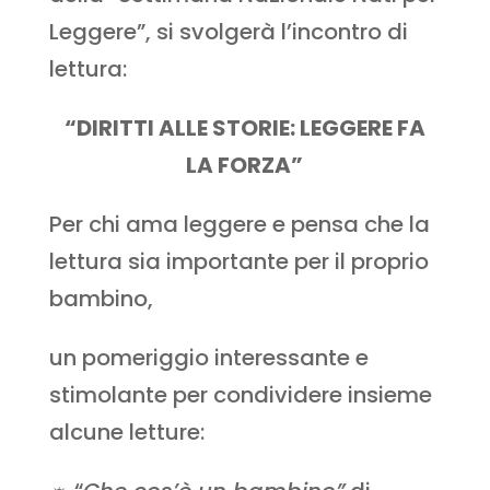
Leggere”, si svolgerà l’incontro di
lettura:
“DIRITTI ALLE STORIE: LEGGERE FA
LA FORZA”
Per chi ama leggere e pensa che la
lettura sia importante per il proprio
bambino,
un pomeriggio interessante e
stimolante per condividere insieme
alcune letture: