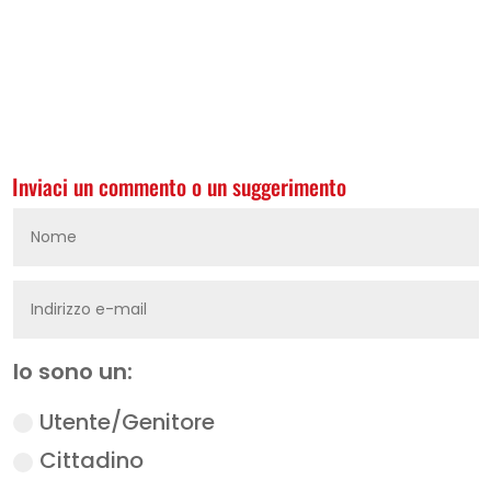
Inviaci un commento o un suggerimento
Io sono un:
Utente/Genitore
Cittadino