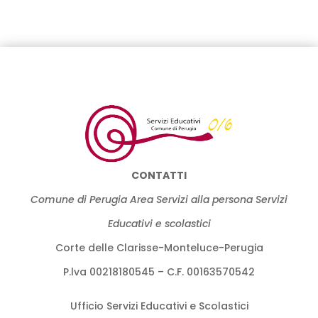
CONTATTI
Comune di Perugia Area Servizi alla persona Servizi
Educativi e scolastici
Corte delle Clarisse-Monteluce-Perugia
P.lva 00218180545 – C.F. 00163570542
Ufficio Servizi Educativi e Scolastici