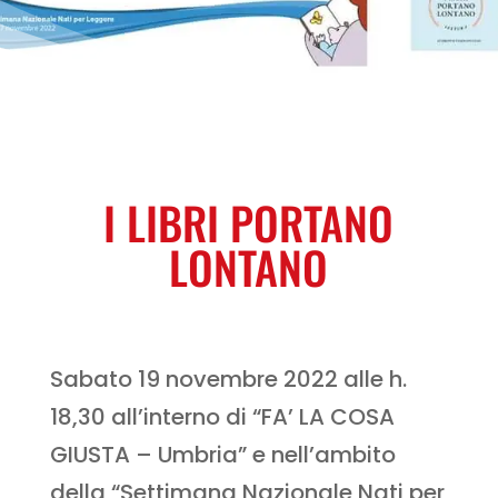
I LIBRI PORTANO
LONTANO
Sabato 19 novembre 2022 alle h.
18,30 all’interno di “FA’ LA COSA
GIUSTA – Umbria” e nell’ambito
della “Settimana Nazionale Nati per