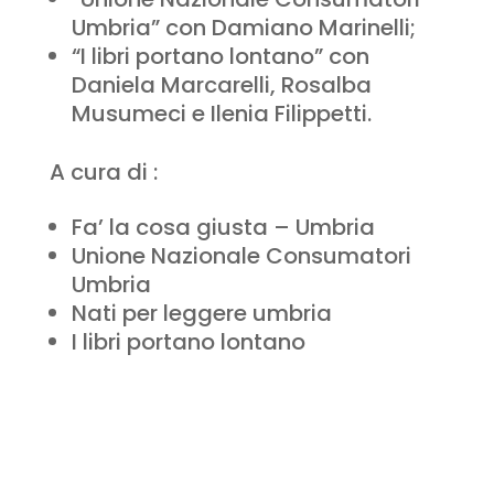
Umbria” con Damiano Marinelli;
“I libri portano lontano” con
Daniela Marcarelli, Rosalba
Musumeci e Ilenia Filippetti.
A cura di :
Fa’ la cosa giusta – Umbria
Unione Nazionale Consumatori
Umbria
Nati per leggere umbria
I libri portano lontano