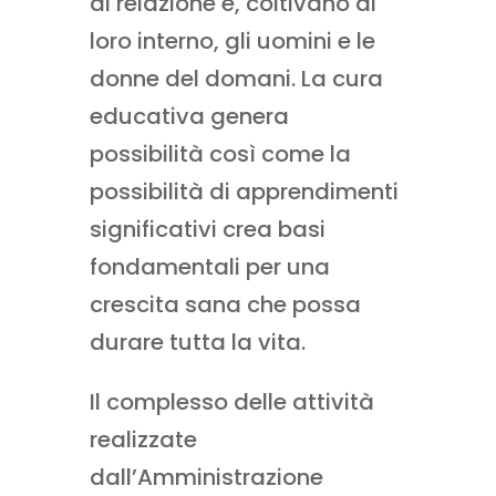
di relazione e, coltivano al
loro interno, gli uomini e le
donne del domani. La cura
educativa genera
possibilità così come la
possibilità di apprendimenti
significativi crea basi
fondamentali per una
crescita sana che possa
durare tutta la vita.
Il complesso delle attività
realizzate
dall’Amministrazione