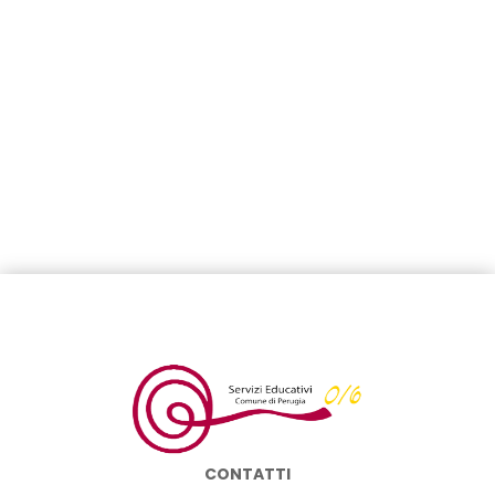
CONTATTI