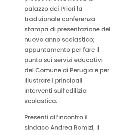
palazzo dei Priori la
tradizionale conferenza
stampa di presentazione del
nuovo anno scolastico;
appuntamento per fare il
punto sui servizi educativi
del Comune di Perugia e per
illustrare i principali
interventi sull’edilizia
scolastica.
Presenti all’incontro il
sindaco Andrea Romizi, il