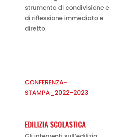
strumento di condivisione e
di riflessione immediato e
diretto.
CONFERENZA-
STAMPA_2022-2023
EDILIZIA SCOLASTICA
Gli interventi sull’edilizia