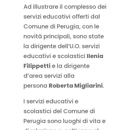
Ad illustrare il complesso dei
servizi educativi offerti dal
Comune di Perugia, con le
novità principali, sono state
la dirigente dell’U.O. servizi
educativi e scolastici
Ilenia
Filippetti
e la dirigente
d’area servizi alla
persona
Roberta Migliarini
.
I servizi educativi e
scolastici del Comune di
Perugia sono luoghi di vita e