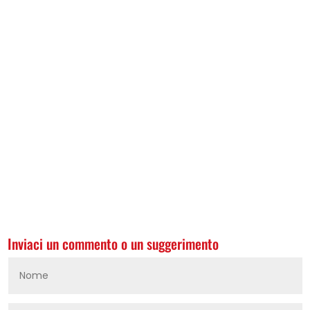
Inviaci un commento o un suggerimento