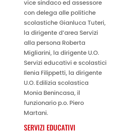
vice sindaco ed assessore
con delega alle politiche
scolastiche Gianluca Tuteri,
la dirigente d’area Servizi
alla persona Roberta
Migliarini, la dirigente U.O.
Servizi educativi e scolastici
Ilenia Filippetti, la dirigente
U.O. Edilizia scolastica
Monia Benincasa, il
funzionario p.o. Piero
Martani.
SERVIZI EDUCATIVI