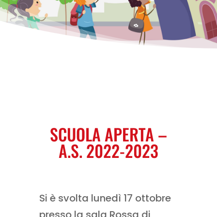
SCUOLA APERTA –
A.S. 2022-2023
Si è svolta lunedì 17 ottobre
presso la sala Rossa di