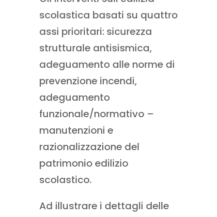
scolastica basati su quattro
assi prioritari: sicurezza
strutturale antisismica,
adeguamento alle norme di
prevenzione incendi,
adeguamento
funzionale/normativo –
manutenzioni e
razionalizzazione del
patrimonio edilizio
scolastico.
Ad illustrare i dettagli delle