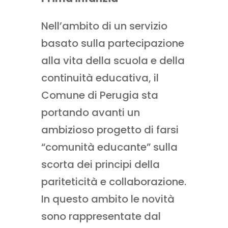
Nell’ambito di un servizio
basato sulla partecipazione
alla vita della scuola e della
continuità educativa, il
Comune di Perugia sta
portando avanti un
ambizioso progetto di farsi
“comunità educante” sulla
scorta dei principi della
pariteticità e collaborazione.
In questo ambito le novità
sono rappresentate dal