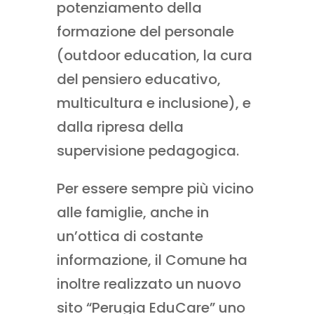
potenziamento della
formazione del personale
(outdoor education, la cura
del pensiero educativo,
multicultura e inclusione), e
dalla ripresa della
supervisione pedagogica.
Per essere sempre più vicino
alle famiglie, anche in
un’ottica di costante
informazione, il Comune ha
inoltre realizzato un nuovo
sito “Perugia EduCare” uno