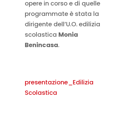
opere in corso e di quelle
programmate è stata la
dirigente dell’U.O. edilizia
scolastica
Monia
Benincasa
.
presentazione_Edilizia
Scolastica