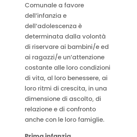
Comunale a favore
dell’infanzia e
dell’adolescenza è
determinata dalla volontà
di riservare ai bambini/e ed
ai ragazzi/e un’attenzione
costante alle loro condizioni
di vita, al loro benessere, ai
loro ritmi di crescita, in una
dimensione di ascolto, di
relazione e di confronto
anche con le loro famiglie.
Prima infanzia