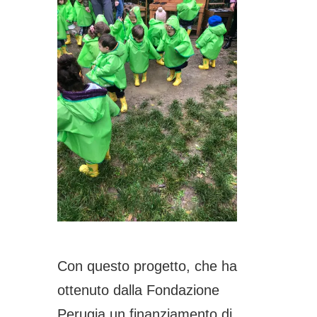
Con questo progetto, che ha
ottenuto dalla Fondazione
Perugia un finanziamento di