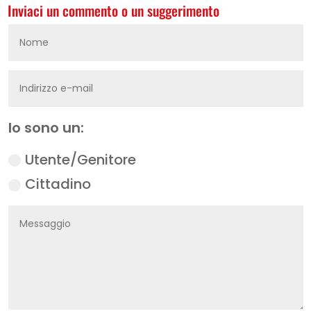
Inviaci un commento o un suggerimento
Io sono un:
Utente/Genitore
Cittadino