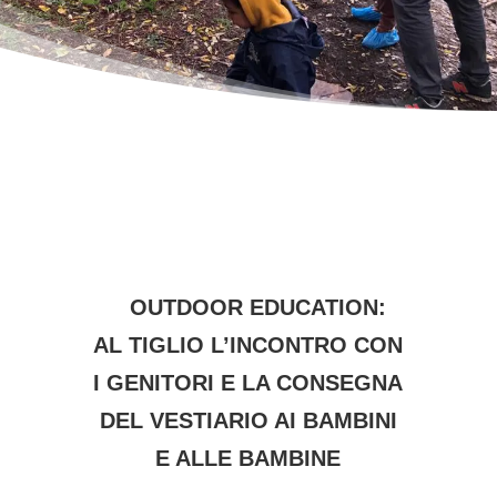
OUTDOOR EDUCATION:
AL TIGLIO L’INCONTRO CON
I GENITORI E LA CONSEGNA
DEL VESTIARIO AI BAMBINI
E ALLE BAMBINE