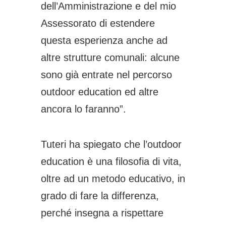
dell’Amministrazione e del mio
Assessorato di estendere
questa esperienza anche ad
altre strutture comunali: alcune
sono già entrate nel percorso
outdoor education ed altre
ancora lo faranno”.
Tuteri ha spiegato che l’outdoor
education è una filosofia di vita,
oltre ad un metodo educativo, in
grado di fare la differenza,
perché insegna a rispettare