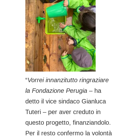
“
Vorrei innanzitutto ringraziare
la Fondazione Perugia
– ha
detto il vice sindaco Gianluca
Tuteri – per aver creduto in
questo progetto, finanziandolo.
Per il resto confermo la volontà