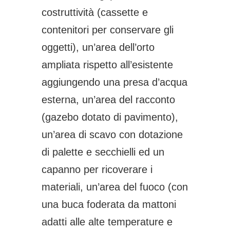
costruttività (cassette e
contenitori per conservare gli
oggetti), un’area dell’orto
ampliata rispetto all’esistente
aggiungendo una presa d’acqua
esterna, un’area del racconto
(gazebo dotato di pavimento),
un’area di scavo con dotazione
di palette e secchielli ed un
capanno per ricoverare i
materiali, un’area del fuoco (con
una buca foderata da mattoni
adatti alle alte temperature e