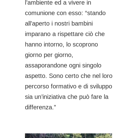
l’ambiente ed a vivere in
comunione con esso: “stando
all’aperto i nostri bambini
imparano a rispettare ciò che
hanno intorno, lo scoprono
giorno per giorno,
assaporandone ogni singolo
aspetto. Sono certo che nel loro
percorso formativo e di sviluppo
sia un’iniziativa che può fare la
differenza.”