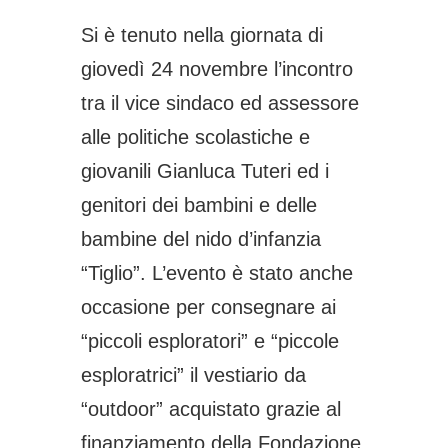
Si è tenuto nella giornata di
giovedì 24 novembre l’incontro
tra il vice sindaco ed assessore
alle politiche scolastiche e
giovanili Gianluca Tuteri ed i
genitori dei bambini e delle
bambine del nido d’infanzia
“Tiglio”. L’evento è stato anche
occasione per consegnare ai
“piccoli esploratori” e “piccole
esploratrici” il vestiario da
“outdoor” acquistato grazie al
finanziamento della Fondazione