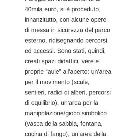
40mila euro, si è proceduto,
innanzitutto, con alcune opere
di messa in sicurezza del parco
esterno, ridisegnando percorsi
ed accessi.
Sono stati, quindi,
creati spazi didattici, vere e
proprie “aule” all’aperto: un’area
per il movimento (scale,
sentieri, radici di alberi, percorsi
di equilibrio), un’area per la
manipolazione/gioco simbolico
(vasca della sabbia, fontana,
cucina di fango), un’area della