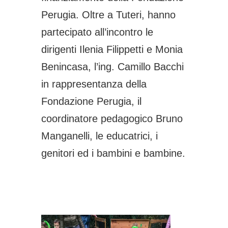
Perugia. Oltre a Tuteri, hanno
partecipato all’incontro le
dirigenti Ilenia Filippetti e Monia
Benincasa, l’ing. Camillo Bacchi
in rappresentanza della
Fondazione Perugia, il
coordinatore pedagogico Bruno
Manganelli, le educatrici, i
genitori ed i bambini e bambine.