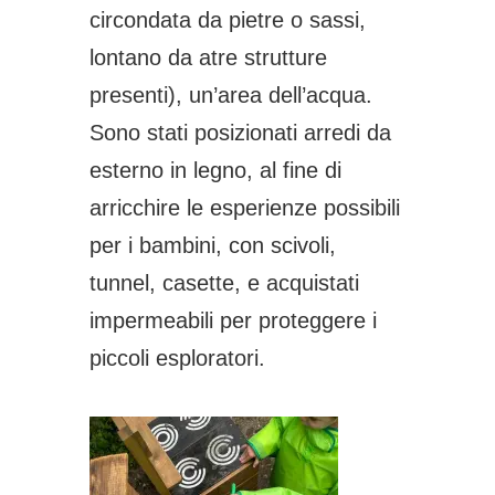
circondata da pietre o sassi,
lontano da atre strutture
presenti), un’area dell’acqua.
Sono stati posizionati arredi da
esterno in legno, al fine di
arricchire le esperienze possibili
per i bambini, con scivoli,
tunnel, casette, e acquistati
impermeabili per proteggere i
piccoli esploratori.